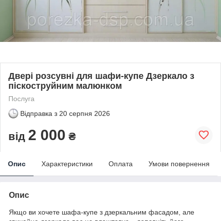
Двері розсувні для шафи-купе Дзеркало з
піскоструйним малюнком
Послуга
Відправка з
20 серпня 2026
2 000
від
₴
Опис
Характеристики
Оплата
Умови повернення
Опис
Якщо ви хочете шафа-купе з дзеркальним фасадом, але