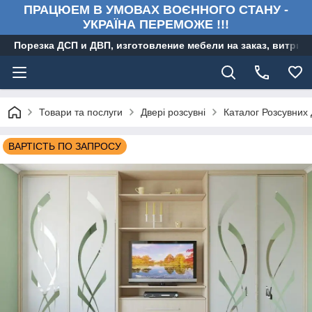
ПРАЦЮЕМ В УМОВАХ ВОЄННОГО СТАНУ -
УКРАЇНА ПЕРЕМОЖЕ !!!
Порезка ДСП и ДВП, изготовление мебели на заказ, витри
Товари та послуги
Двері розсувні
Каталог Розсувних
ВАРТІСТЬ ПО ЗАПРОСУ