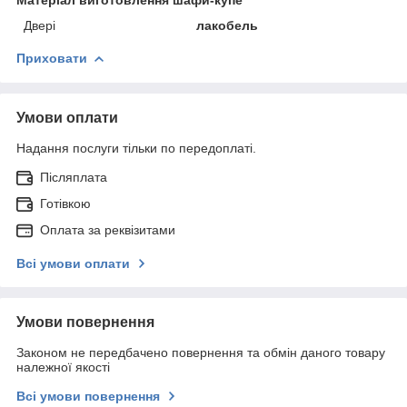
Двері
лакобель
Приховати
Умови оплати
Надання послуги тільки по передоплаті.
Післяплата
Готівкою
Оплата за реквізитами
Всі умови оплати
Умови повернення
Законом не передбачено повернення та обмін даного товару
належної якості
Всі умови повернення