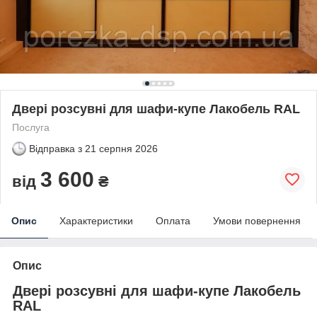
Двері розсувні для шафи-купе Лакобель RAL
Послуга
Відправка з
21 серпня 2026
3 600
від
₴
Опис
Характеристики
Оплата
Умови повернення
Опис
Двері розсувні для шафи-купе Лакобель
RAL