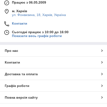
Працює з 06.05.2009
м. Харків
ул. Фонвизина, 18, Харків, Україна
Контакти
Сьогодні працює з 10:00 до 16:00
Показати весь графік роботи
Про нас
Контакти
Доставка та оплата
Графік роботи
Повна версія сайту