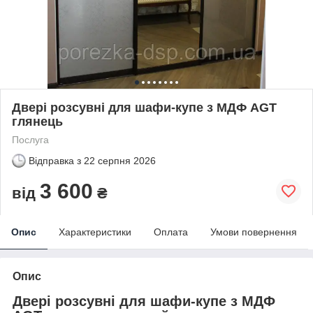
Двері розсувні для шафи-купе з МДФ AGT
глянець
Послуга
Відправка з
22 серпня 2026
3 600
від
₴
Опис
Характеристики
Оплата
Умови повернення
Опис
Двері розсувні для шафи-купе з МДФ