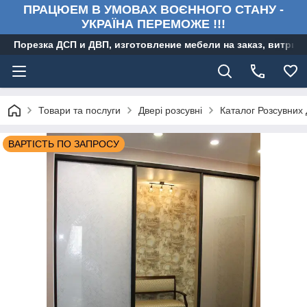
ПРАЦЮЕМ В УМОВАХ ВОЄННОГО СТАНУ -
УКРАЇНА ПЕРЕМОЖЕ !!!
Порезка ДСП и ДВП, изготовление мебели на заказ, витри
Товари та послуги
Двері розсувні
Каталог Розсувних
ВАРТІСТЬ ПО ЗАПРОСУ