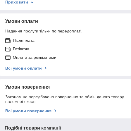
Приховати
Умови оплати
Надання послуги тільки по передоплаті.
Післяплата
Готівкою
Оплата за реквізитами
Всі умови оплати
Умови повернення
Законом не передбачено повернення та обмін даного товару
належної якості
Всі умови повернення
Подібні товари компанії