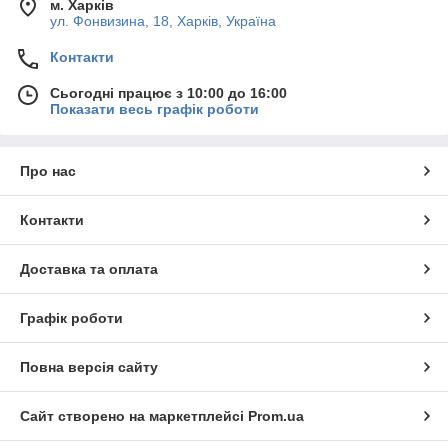
м. Харків
ул. Фонвизина, 18, Харків, Україна
Контакти
Сьогодні працює з 10:00 до 16:00
Показати весь графік роботи
Про нас
Контакти
Доставка та оплата
Графік роботи
Повна версія сайту
Сайт створено на маркетплейсі
Prom.ua