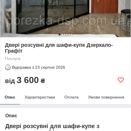
Двері розсувні для шафи-купе Дзеркало-
Графіт
Послуга
Відправка з
23 серпня 2026
3 600
від
₴
Опис
Характеристики
Оплата
Умови повернення
Опис
Двері розсувні для шафи-купе з