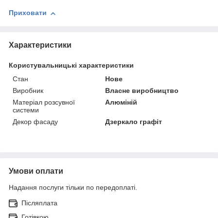
Приховати
Характеристики
Користувальницькі характеристики
Стан
Нове
Виробник
Власне виробництво
Матеріал розсувної
Алюміній
системи
Декор фасаду
Дзеркало графіт
Умови оплати
Надання послуги тільки по передоплаті.
Післяплата
Готівкою