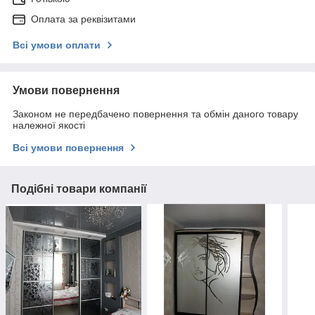
Оплата за реквізитами
Всі умови оплати
Умови повернення
Законом не передбачено повернення та обмін даного товару
належної якості
Всі умови повернення
Подібні товари компанії