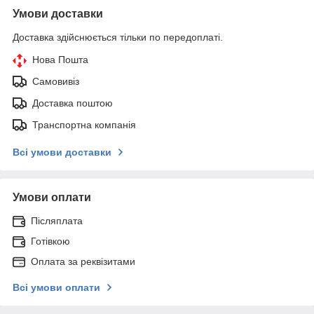
Умови доставки
Доставка здійснюється тільки по передоплаті.
Нова Пошта
Самовивіз
Доставка поштою
Транспортна компанія
Всі умови доставки
Умови оплати
Післяплата
Готівкою
Оплата за реквізитами
Всі умови оплати