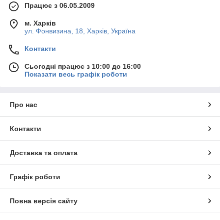
Працює з 06.05.2009
м. Харків
ул. Фонвизина, 18, Харків, Україна
Контакти
Сьогодні працює з 10:00 до 16:00
Показати весь графік роботи
Про нас
Контакти
Доставка та оплата
Графік роботи
Повна версія сайту