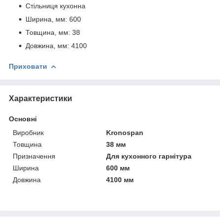
Стільниця кухонна
Ширина, мм: 600
Товщина, мм: 38
Довжина, мм: 4100
Приховати
Характеристики
Основні
Виробник
Kronospan
Товщина
38 мм
Призначення
Для кухонного гарнітура
Ширина
600 мм
Довжина
4100 мм