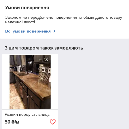
Умови повернення
Законом не передбачено повернення та обмін даного товару
належної якості
Всі умови повернення
З цим товаром також замовляють
Розпил порізу стільниць
50
₴/м