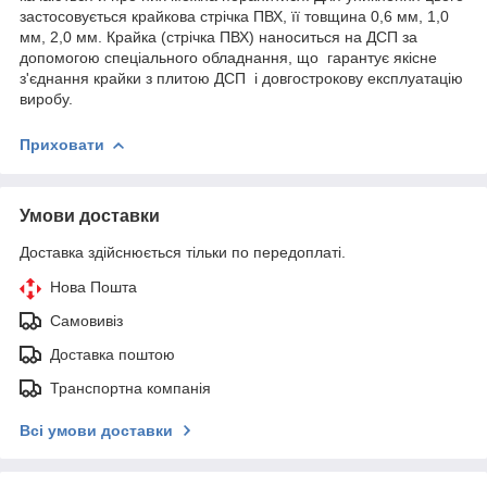
застосовується крайкова стрічка ПВХ, її товщина 0,6 мм, 1,0
мм, 2,0 мм. Крайка (стрічка ПВХ) наноситься на ДСП за
допомогою спеціального обладнання, що гарантує якісне
з'єднання крайки з плитою ДСП і довгострокову експлуатацію
виробу.
Приховати
Умови доставки
Доставка здійснюється тільки по передоплаті.
Нова Пошта
Самовивіз
Доставка поштою
Транспортна компанія
Всі умови доставки