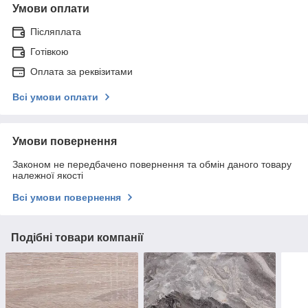
Умови оплати
Післяплата
Готівкою
Оплата за реквізитами
Всі умови оплати
Умови повернення
Законом не передбачено повернення та обмін даного товару
належної якості
Всі умови повернення
Подібні товари компанії