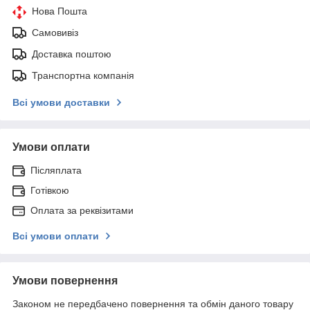
Нова Пошта
Самовивіз
Доставка поштою
Транспортна компанія
Всі умови доставки
Умови оплати
Післяплата
Готівкою
Оплата за реквізитами
Всі умови оплати
Умови повернення
Законом не передбачено повернення та обмін даного товару