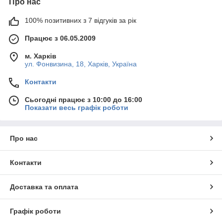
Про нас
100% позитивних з 7 відгуків за рік
Працює з 06.05.2009
м. Харків
ул. Фонвизина, 18, Харків, Україна
Контакти
Сьогодні працює з 10:00 до 16:00
Показати весь графік роботи
Про нас
Контакти
Доставка та оплата
Графік роботи