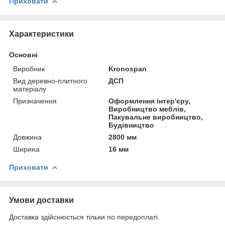
Приховати
Характеристики
Основні
Виробник
Kronospan
Вид деревно-плитного
ДСП
матеріалу
Призначення
Оформлення інтер'єру,
Виробництво меблів,
Пакувальне виробництво,
Будівництво
Довжина
2800 мм
Ширина
16 мм
Приховати
Умови доставки
Доставка здійснюється тільки по передоплаті.