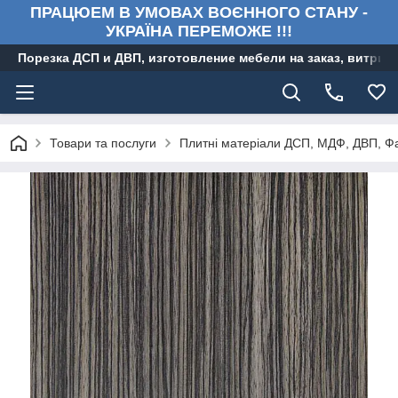
ПРАЦЮЕМ В УМОВАХ ВОЄННОГО СТАНУ -
УКРАЇНА ПЕРЕМОЖЕ !!!
Порезка ДСП и ДВП, изготовление мебели на заказ, витри
Товари та послуги
Плитні матеріали ДСП, МДФ, ДВП, Ф