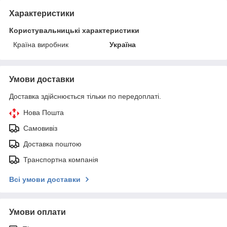
Характеристики
Користувальницькі характеристики
Країна виробник
Україна
Умови доставки
Доставка здійснюється тільки по передоплаті.
Нова Пошта
Самовивіз
Доставка поштою
Транспортна компанія
Всі умови доставки
Умови оплати