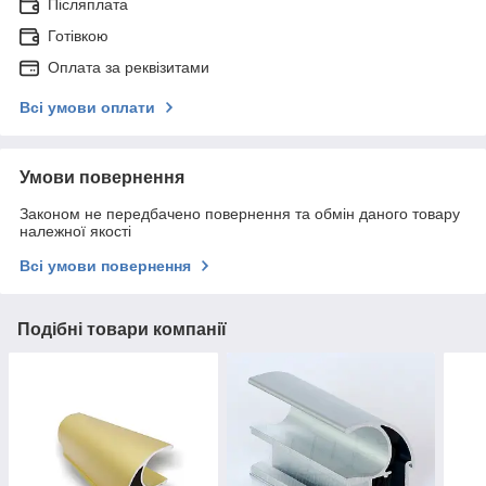
Післяплата
Готівкою
Оплата за реквізитами
Всі умови оплати
Умови повернення
Законом не передбачено повернення та обмін даного товару
належної якості
Всі умови повернення
Подібні товари компанії