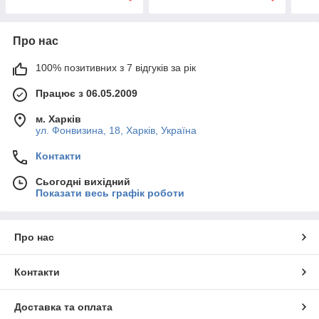
Про нас
100% позитивних з 7 відгуків за рік
Працює з 06.05.2009
м. Харків
ул. Фонвизина, 18, Харків, Україна
Контакти
Сьогодні вихідний
Показати весь графік роботи
Про нас
Контакти
Доставка та оплата