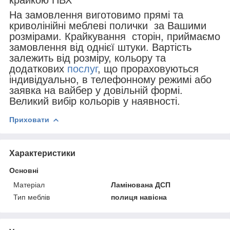
На замовлення виготовимо прямі та
криволінійні меблеві полички за Вашими
розмірами. Крайкування сторін, приймаємо
замовлення від однієї штуки. Вартість
залежить від розміру, кольору та
додаткових
послуг
, що прораховуються
індивідуально, в телефонному режимі або
заявка на вайбер у довільній формі.
Великий вибір кольорів у наявності.
Приховати
Характеристики
Основні
Матеріал
Ламінована ДСП
Тип меблів
полиця навісна