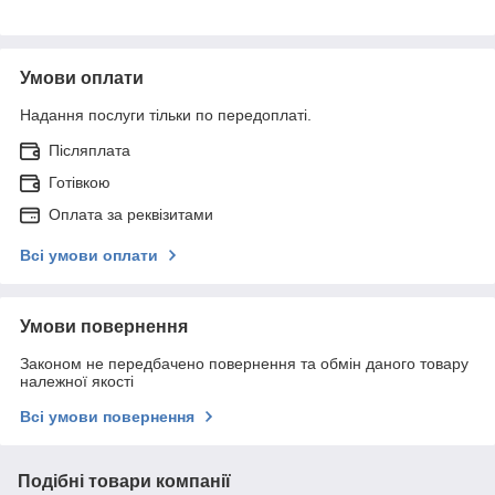
Умови оплати
Надання послуги тільки по передоплаті.
Післяплата
Готівкою
Оплата за реквізитами
Всі умови оплати
Умови повернення
Законом не передбачено повернення та обмін даного товару
належної якості
Всі умови повернення
Подібні товари компанії