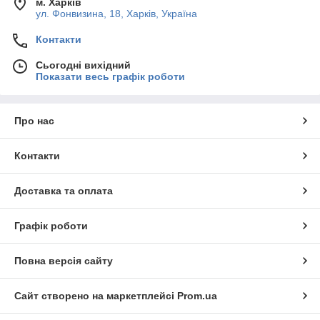
м. Харків
ул. Фонвизина, 18, Харків, Україна
Контакти
Сьогодні вихідний
Показати весь графік роботи
Про нас
Контакти
Доставка та оплата
Графік роботи
Повна версія сайту
Сайт створено на маркетплейсі
Prom.ua