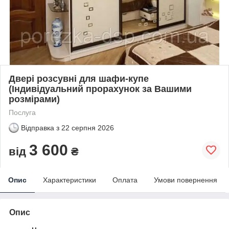
Двері розсувні для шафи-купе
(Індивідуальний прорахунок за Вашими
розмірами)
Послуга
Відправка з
22 серпня 2026
3 600
від
₴
Опис
Характеристики
Оплата
Умови повернення
Опис