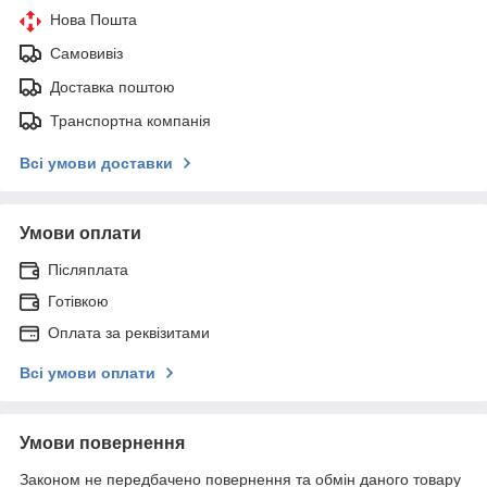
Нова Пошта
Самовивіз
Доставка поштою
Транспортна компанія
Всі умови доставки
Умови оплати
Післяплата
Готівкою
Оплата за реквізитами
Всі умови оплати
Умови повернення
Законом не передбачено повернення та обмін даного товару