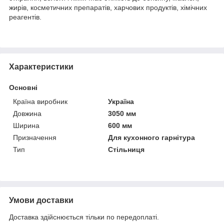
жирів, косметичних препаратів, харчових продуктів, хімічних
реагентів.
Характеристики
Основні
Країна виробник
Україна
Довжина
3050 мм
Ширина
600 мм
Призначення
Для кухонного гарнітура
Тип
Стільниця
Умови доставки
Доставка здійснюється тільки по передоплаті.