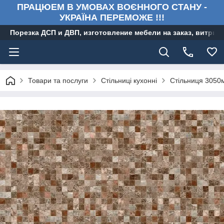
ПРАЦЮЕМ В УМОВАХ ВОЄННОГО СТАНУ -
УКРАЇНА ПЕРЕМОЖЕ !!!
Порезка ДСП и ДВП, изготовление мебели на заказ, витри
Товари та послуги
Стільниці кухонні
Стільниця 305