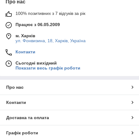
Про нас
100% позитивних з 7 відгуків за рік
Працює з 06.05.2009
м. Харків
ул. Фонвизина, 18, Харків, Україна
Контакти
Сьогодні вихідний
Показати весь графік роботи
Про нас
Контакти
Доставка та оплата
Графік роботи