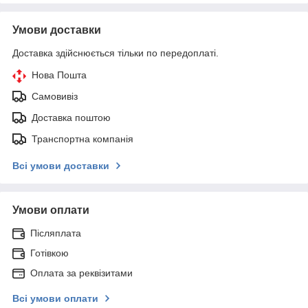
Умови доставки
Доставка здійснюється тільки по передоплаті.
Нова Пошта
Самовивіз
Доставка поштою
Транспортна компанія
Всі умови доставки
Умови оплати
Післяплата
Готівкою
Оплата за реквізитами
Всі умови оплати