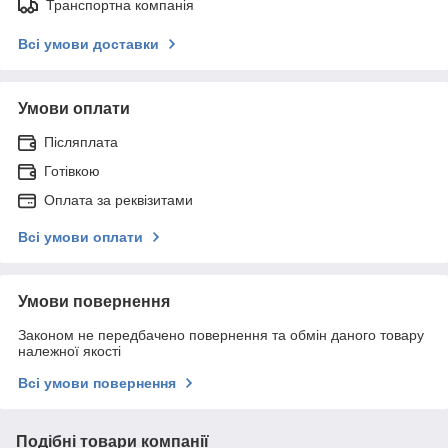
Транспортна компанія
Всі умови доставки
Умови оплати
Післяплата
Готівкою
Оплата за реквізитами
Всі умови оплати
Умови повернення
Законом не передбачено повернення та обмін даного товару
належної якості
Всі умови повернення
Подібні товари компанії