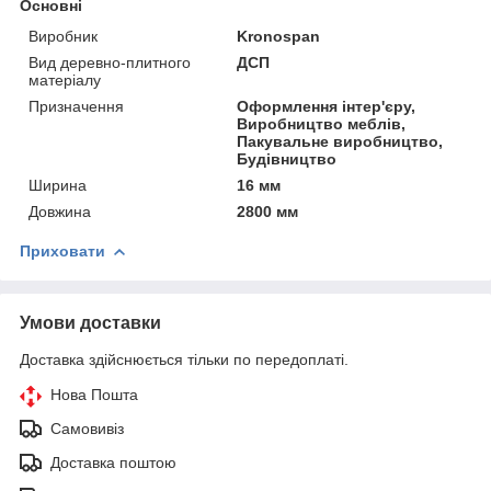
Основні
Виробник
Kronospan
Вид деревно-плитного
ДСП
матеріалу
Призначення
Оформлення інтер'єру,
Виробництво меблів,
Пакувальне виробництво,
Будівництво
Ширина
16 мм
Довжина
2800 мм
Приховати
Умови доставки
Доставка здійснюється тільки по передоплаті.
Нова Пошта
Самовивіз
Доставка поштою