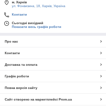
м. Харків
ул. Фонвизина, 18, Харків, Україна
Контакти
Сьогодні вихідний
Показати весь графік роботи
Про нас
Контакти
Доставка та оплата
Графік роботи
Повна версія сайту
Сайт створено на маркетплейсі
Prom.ua